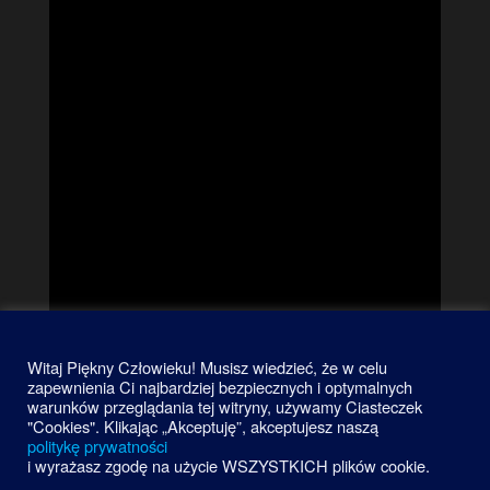
Witaj Piękny Człowieku! Musisz wiedzieć, że w celu
zapewnienia Ci najbardziej bezpiecznych i optymalnych
warunków przeglądania tej witryny, używamy Ciasteczek
"Cookies". Klikając „Akceptuję”, akceptujesz naszą
politykę prywatności
i wyrażasz zgodę na użycie WSZYSTKICH plików cookie.