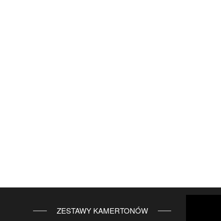
ZESTAWY KAMERTONÓW