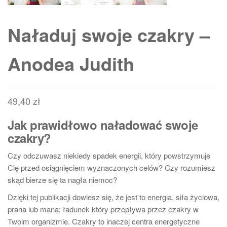
Naładuj swoje czakry –
Anodea Judith
49,40
zł
Jak prawidłowo naładować swoje
czakry?
Czy odczuwasz niekiedy spadek energii, który powstrzymuje
Cię przed osiągnięciem wyznaczonych celów? Czy rozumiesz
skąd bierze się ta nagła niemoc?
Dzięki tej publikacji dowiesz się, że jest to energia, siła życiowa,
prana lub mana; ładunek który przepływa przez czakry w
Twoim organizmie. Czakry to inaczej centra energetyczne