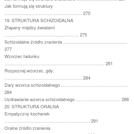
Jak formują się struktury
……………………………………………. 270
19. STRUKTURA SCHIZOIDALNA
Złapany między światami
………………………………………….. 275
Schizoidalne źródło zranienia …………………………………….
277
Wzorzec ładunku
…………………………………………………………. 281
Rozpoznaj wzorzec, gdy:
……………………………………………. 284
Dary wzorca schizoidalnego ………………………………………
284
Uzdrawianie wzorca schizoidalnego ………………………… 286
20. STRUKTURA ORALNA
Empatyczny kochanek
………………………………………………… 291
Oralne źródło zranienia