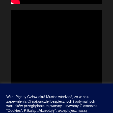
Witaj Piękny Człowieku! Musisz wiedzieć, że w celu
zapewnienia Ci najbardziej bezpiecznych i optymalnych
warunków przeglądania tej witryny, używamy Ciasteczek
"Cookies". Klikając „Akceptuję”, akceptujesz naszą