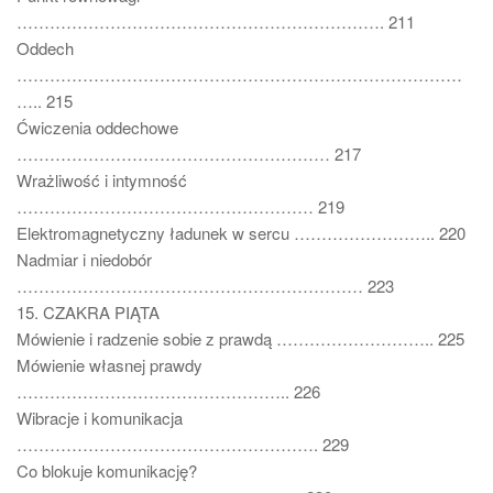
…………………………………………………………. 211
Oddech
………………………………………………………………………
….. 215
Ćwiczenia oddechowe
………………………………………………… 217
Wrażliwość i intymność
……………………………………………… 219
Elektromagnetyczny ładunek w sercu …………………….. 220
Nadmiar i niedobór
……………………………………………………… 223
15. CZAKRA PIĄTA
Mówienie i radzenie sobie z prawdą ……………………….. 225
Mówienie własnej prawdy
………………………………………….. 226
Wibracje i komunikacja
………………………………………………. 229
Co blokuje komunikację?